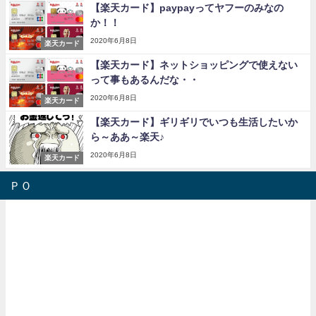
【楽天カード】paypayってヤフーのみなの
か！！
2020年6月8日
楽天カード
【楽天カード】ネットショッピングで使えない
って事もあるんだな・・
2020年6月8日
楽天カード
【楽天カード】ギリギリでいつも生活したいか
ら～ああ～楽天♪
2020年6月8日
楽天カード
ＰＯ