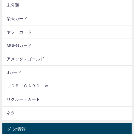
未分類
楽天カード
ヤフーカード
MUFGカード
アメックスゴールド
dカード
ＪＣＢ ＣＡＲＤ ｗ
リクルートカード
ネタ
メタ情報