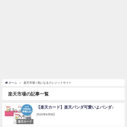
ホーム
楽天市場 | 気になるクレジットサイト
楽天市場の記事一覧
【楽天カード】楽天パンダ可愛いよパンダ♪
2020年6月8日
楽天カード