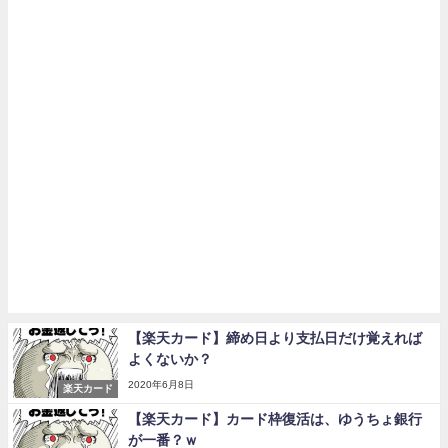
【楽天カード】締め日より支払日だけ覚えれば
よくないか？
2020年6月8日
楽天カード
【楽天カード】カード枠復活は、ゆうちょ銀行
が一番？ｗ