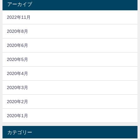
アーカイブ
2022年11月
2020年8月
2020年6月
2020年5月
2020年4月
2020年3月
2020年2月
2020年1月
カテゴリー