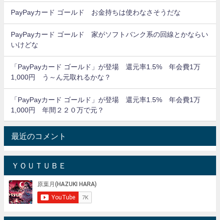
PayPayカード ゴールド お金持ちは使わなさそうだな
PayPayカード ゴールド 家がソフトバンク系の回線とかならい
いけどな
「PayPayカード ゴールド」が登場 還元率1.5% 年会費1万
1,000円 う～ん元取れるかな？
「PayPayカード ゴールド」が登場 還元率1.5% 年会費1万
1,000円 年間２２０万で元？
最近のコメント
ＹＯＵＴＵＢＥ