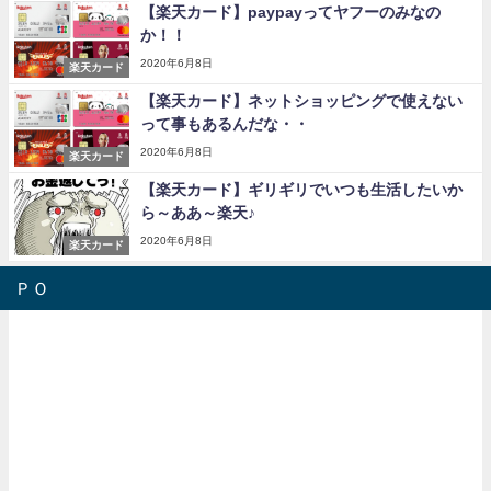
【楽天カード】paypayってヤフーのみなの
か！！
2020年6月8日
楽天カード
【楽天カード】ネットショッピングで使えない
って事もあるんだな・・
2020年6月8日
楽天カード
【楽天カード】ギリギリでいつも生活したいか
ら～ああ～楽天♪
2020年6月8日
楽天カード
ＰＯ