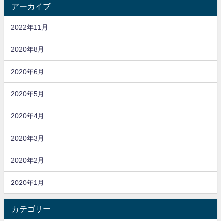
アーカイブ
2022年11月
2020年8月
2020年6月
2020年5月
2020年4月
2020年3月
2020年2月
2020年1月
カテゴリー