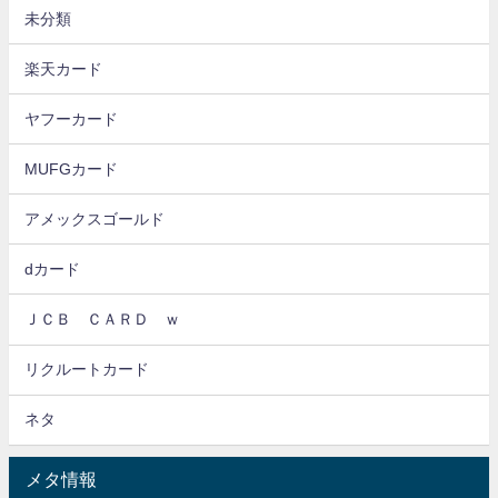
未分類
楽天カード
ヤフーカード
MUFGカード
アメックスゴールド
dカード
ＪＣＢ ＣＡＲＤ ｗ
リクルートカード
ネタ
メタ情報