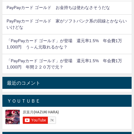
PayPayカード ゴールド お金持ちは使わなさそうだな
PayPayカード ゴールド 家がソフトバンク系の回線とかならい
いけどな
「PayPayカード ゴールド」が登場 還元率1.5% 年会費1万
1,000円 う～ん元取れるかな？
「PayPayカード ゴールド」が登場 還元率1.5% 年会費1万
1,000円 年間２２０万で元？
最近のコメント
ＹＯＵＴＵＢＥ