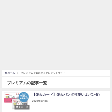
ホーム
プレミアム | 気になるクレジットサイト
プレミアムの記事一覧
【楽天カード】楽天パンダ可愛いよパンダ♪
2020年6月8日
楽天カード