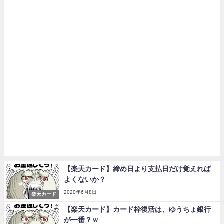
【楽天カード】締め日より支払日だけ覚えれば
よくないか？
2020年6月8日
楽天カード
【楽天カード】カード枠復活は、ゆうちょ銀行
が一番？ｗ