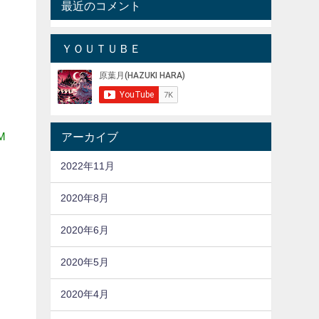
最近のコメント
ＹＯＵＴＵＢＥ
IM
アーカイブ
2022年11月
2020年8月
2020年6月
2020年5月
2020年4月