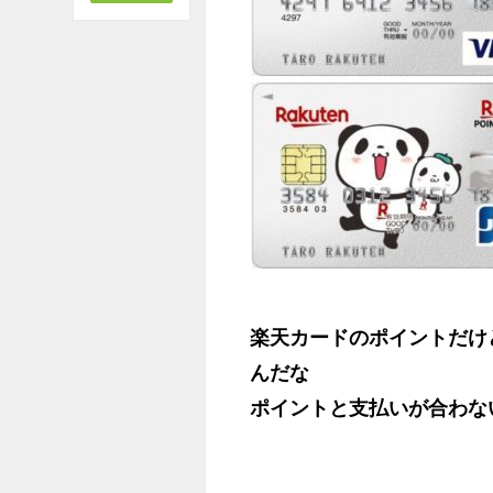
楽天カードのポイントだけ
んだな
ポイントと支払いが合わな