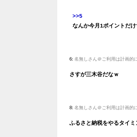
>>5
なんか今月1ポイントだ
6:
名無しさん＠ご利用は計画的に (ﾗｸｯ
さすが三木谷だなｗ
8:
名無しさん＠ご利用は計画的に (ﾗｸｯ
ふるさと納税をやるタイミ