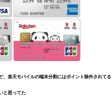
ど、楽天モバイルの端末分割にはポイント除外されてる
いと思ってた