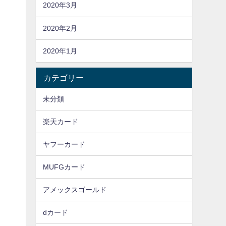
2020年3月
2020年2月
2020年1月
カテゴリー
未分類
楽天カード
ヤフーカード
MUFGカード
アメックスゴールド
dカード