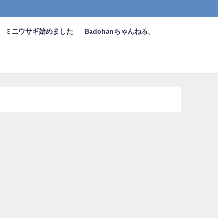
ミニウサギ始めました
Badchanちゃんねる。