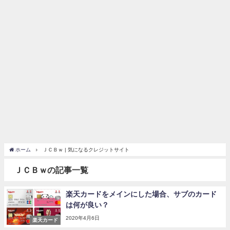
ホーム
ＪＣＢｗ | 気になるクレジットサイト
ＪＣＢｗの記事一覧
楽天カードをメインにした場合、サブのカード
は何が良い？
2020年4月6日
楽天カード