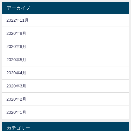
アーカイブ
2022年11月
2020年8月
2020年6月
2020年5月
2020年4月
2020年3月
2020年2月
2020年1月
カテゴリー