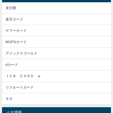
未分類
楽天カード
ヤフーカード
MUFGカード
アメックスゴールド
dカード
ＪＣＢ ＣＡＲＤ ｗ
リクルートカード
ネタ
メタ情報