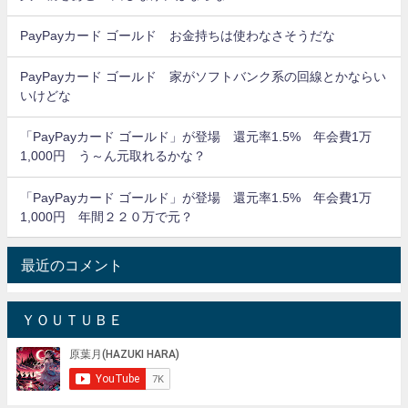
PayPayカード ゴールド お金持ちは使わなさそうだな
PayPayカード ゴールド 家がソフトバンク系の回線とかならい
いけどな
「PayPayカード ゴールド」が登場 還元率1.5% 年会費1万
1,000円 う～ん元取れるかな？
「PayPayカード ゴールド」が登場 還元率1.5% 年会費1万
1,000円 年間２２０万で元？
最近のコメント
ＹＯＵＴＵＢＥ