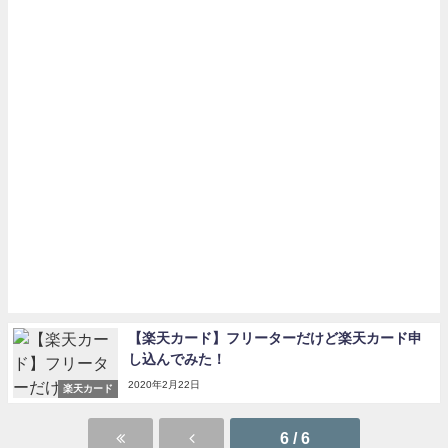
【楽天カード】フリーターだけど楽天カード申
し込んでみた！
2020年2月22日
楽天カード
6 / 6