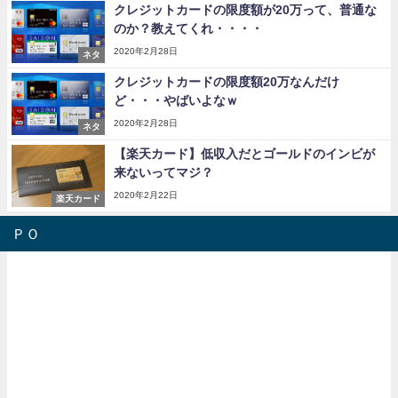
クレジットカードの限度額が20万って、普通な
のか？教えてくれ・・・・
2020年2月28日
ネタ
クレジットカードの限度額20万なんだけ
ど・・・やばいよなｗ
2020年2月28日
ネタ
【楽天カード】低収入だとゴールドのインビが
来ないってマジ？
2020年2月22日
楽天カード
ＰＯ