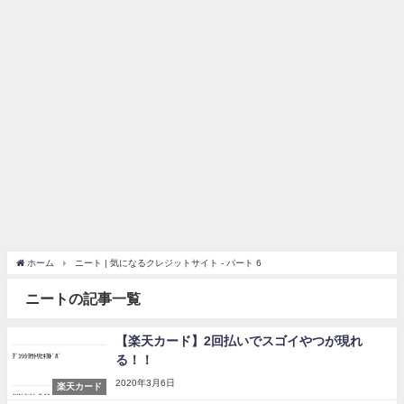
ホーム
ニート | 気になるクレジットサイト - パート 6
ニートの記事一覧
【楽天カード】2回払いでスゴイやつが現れ
る！！
2020年3月6日
楽天カード