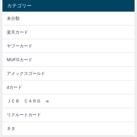
カテゴリー
未分類
楽天カード
ヤフーカード
MUFGカード
アメックスゴールド
dカード
ＪＣＢ ＣＡＲＤ ｗ
リクルートカード
ネタ